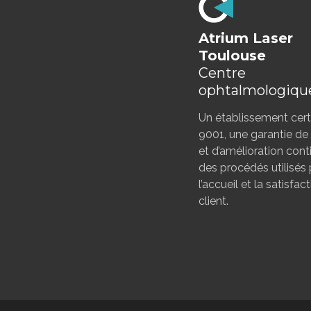
Atrium Laser
Toulouse
Centre
ophtalmologiqu
Un établissement certi
9001, une garantie de 
et d’amélioration cont
des procédés utilisés
l’accueil et la satisfac
client.