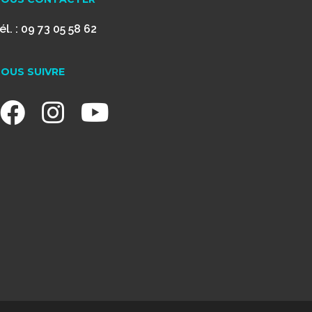
él. : 09 73 05 58 62
OUS SUIVRE