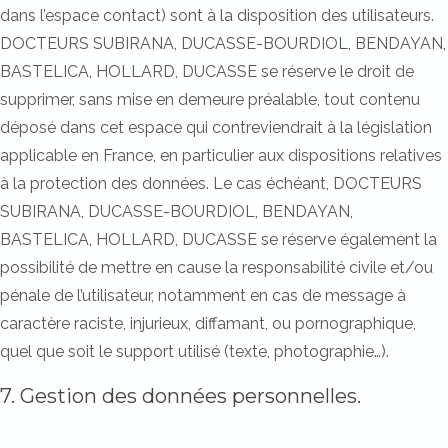
dans l’espace contact) sont à la disposition des utilisateurs.
DOCTEURS SUBIRANA, DUCASSE-BOURDIOL, BENDAYAN,
BASTELICA, HOLLARD, DUCASSE se réserve le droit de
supprimer, sans mise en demeure préalable, tout contenu
déposé dans cet espace qui contreviendrait à la législation
applicable en France, en particulier aux dispositions relatives
à la protection des données. Le cas échéant, DOCTEURS
SUBIRANA, DUCASSE-BOURDIOL, BENDAYAN,
BASTELICA, HOLLARD, DUCASSE se réserve également la
possibilité de mettre en cause la responsabilité civile et/ou
pénale de l’utilisateur, notamment en cas de message à
caractère raciste, injurieux, diffamant, ou pornographique,
quel que soit le support utilisé (texte, photographie…).
7. Gestion des données personnelles.