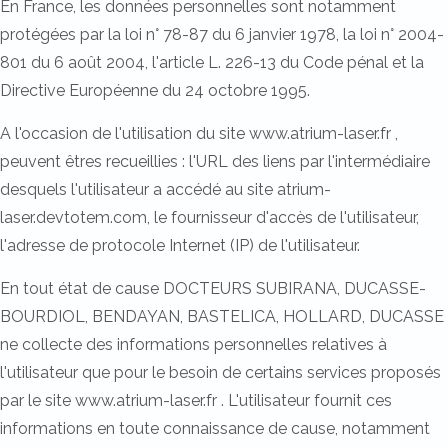
En France, les données personnelles sont notamment
protégées par la loi n° 78-87 du 6 janvier 1978, la loi n° 2004-
801 du 6 août 2004, l'article L. 226-13 du Code pénal et la
Directive Européenne du 24 octobre 1995.
A l'occasion de l'utilisation du site www.atrium-laser.fr ,
peuvent êtres recueillies : l'URL des liens par l'intermédiaire
desquels l'utilisateur a accédé au site atrium-
laser.devtotem.com, le fournisseur d'accès de l'utilisateur,
l'adresse de protocole Internet (IP) de l'utilisateur.
En tout état de cause DOCTEURS SUBIRANA, DUCASSE-
BOURDIOL, BENDAYAN, BASTELICA, HOLLARD, DUCASSE
ne collecte des informations personnelles relatives à
l'utilisateur que pour le besoin de certains services proposés
par le site www.atrium-laser.fr . L'utilisateur fournit ces
informations en toute connaissance de cause, notamment