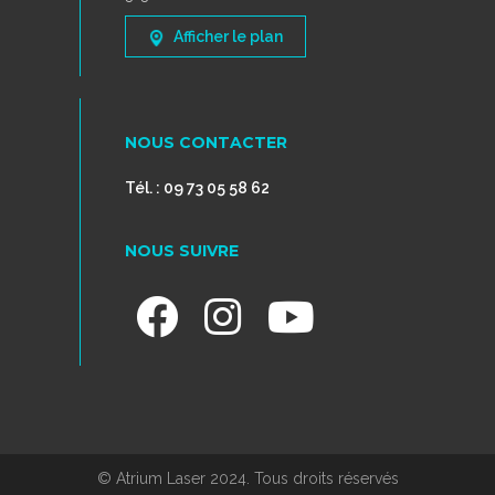
Afficher le plan
NOUS CONTACTER
Tél. : 09 73 05 58 62
NOUS SUIVRE
© Atrium Laser 2024. Tous droits réservés