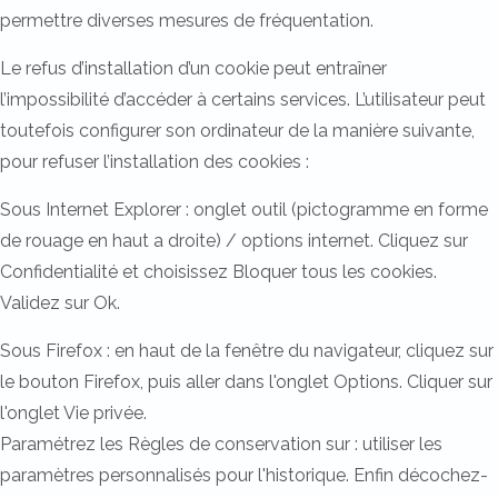
permettre diverses mesures de fréquentation.
Le refus d’installation d’un cookie peut entraîner
l’impossibilité d’accéder à certains services. L’utilisateur peut
toutefois configurer son ordinateur de la manière suivante,
pour refuser l’installation des cookies :
Sous Internet Explorer : onglet outil (pictogramme en forme
de rouage en haut a droite) / options internet. Cliquez sur
Confidentialité et choisissez Bloquer tous les cookies.
Validez sur Ok.
Sous Firefox : en haut de la fenêtre du navigateur, cliquez sur
le bouton Firefox, puis aller dans l'onglet Options. Cliquer sur
l'onglet Vie privée.
Paramétrez les Règles de conservation sur : utiliser les
paramètres personnalisés pour l'historique. Enfin décochez-