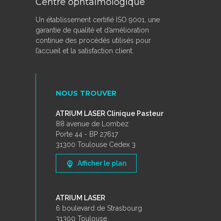
Centre ophtalmologique
Un établissement certifié ISO 9001, une
garantie de qualité et d’amélioration
continue des procédés utilisés pour
l’accueil et la satisfaction client.
NOUS TROUVER
ATRIUM LASER Clinique Pasteur
88 avenue de Lombez
Porte 44 - BP 27617
31300 Toulouse Cedex 3
Afficher le plan
ATRIUM LASER
6 boulevard de Strasbourg
31300 Toulouse