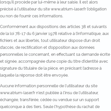
lorsqu'il procède par lui-même à leur saisie. Il est alors
précisé à l'utilisateur du site www.atrium-laser.fr l’obligation
ou non de fournir ces informations.
Conformément aux dispositions des articles 38 et suivants
de la loi 78-17 du 6 janvier 1978 relative à l’informatique, aux
fichiers et aux libertés, tout utilisateur dispose d’un droit
d’accès, de rectification et d’opposition aux données
personnelles le concernant, en effectuant sa demande écrite
et signée, accompagnée d’une copie du titre d’identité avec
signature du titulaire de la pièce, en précisant l’adresse à
laquelle la réponse doit être envoyée.
Aucune information personnelle de l'utilisateur du site
www.atrium-laser.fr n'est publiée à l'insu de l'utilisateur,
échangée, transférée, cédée ou vendue sur un support
quelconque à des tiers. Seule l'hypothèse du rachat de