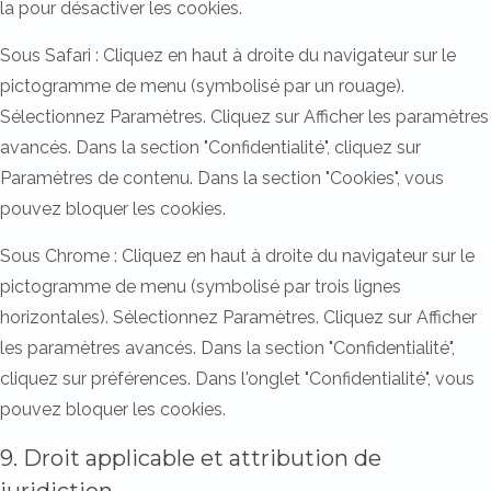
la pour désactiver les cookies.
Sous Safari : Cliquez en haut à droite du navigateur sur le
pictogramme de menu (symbolisé par un rouage).
Sélectionnez Paramètres. Cliquez sur Afficher les paramètres
avancés. Dans la section "Confidentialité", cliquez sur
Paramètres de contenu. Dans la section "Cookies", vous
pouvez bloquer les cookies.
Sous Chrome : Cliquez en haut à droite du navigateur sur le
pictogramme de menu (symbolisé par trois lignes
horizontales). Sélectionnez Paramètres. Cliquez sur Afficher
les paramètres avancés. Dans la section "Confidentialité",
cliquez sur préférences. Dans l'onglet "Confidentialité", vous
pouvez bloquer les cookies.
9. Droit applicable et attribution de