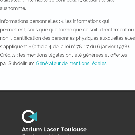
susnommé.
Informations personnelles : « les informations qui
permettent, sous quelque forme que ce soit, directement ou
non, l'identification des personnes physiques auxquelles elles
s'appliquent » (article 4 de la loi n° 78-17 du 6 janvier 1978).
Crédits : les mentions légales ont été générées et offertes
par Subdelirium
Générateur de mentions légales
Atrium Laser Toulouse