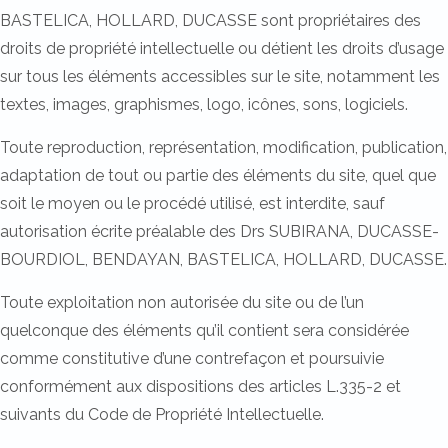
BASTELICA, HOLLARD, DUCASSE sont propriétaires des
droits de propriété intellectuelle ou détient les droits d’usage
sur tous les éléments accessibles sur le site, notamment les
textes, images, graphismes, logo, icônes, sons, logiciels.
Toute reproduction, représentation, modification, publication,
adaptation de tout ou partie des éléments du site, quel que
soit le moyen ou le procédé utilisé, est interdite, sauf
autorisation écrite préalable des Drs SUBIRANA, DUCASSE-
BOURDIOL, BENDAYAN, BASTELICA, HOLLARD, DUCASSE.
Toute exploitation non autorisée du site ou de l’un
quelconque des éléments qu’il contient sera considérée
comme constitutive d’une contrefaçon et poursuivie
conformément aux dispositions des articles L.335-2 et
suivants du Code de Propriété Intellectuelle.