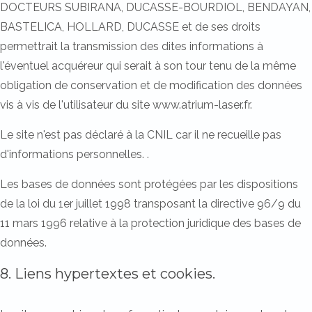
DOCTEURS SUBIRANA, DUCASSE-BOURDIOL, BENDAYAN,
BASTELICA, HOLLARD, DUCASSE et de ses droits
permettrait la transmission des dites informations à
l'éventuel acquéreur qui serait à son tour tenu de la même
obligation de conservation et de modification des données
vis à vis de l'utilisateur du site www.atrium-laser.fr.
Le site n'est pas déclaré à la CNIL car il ne recueille pas
d'informations personnelles. .
Les bases de données sont protégées par les dispositions
de la loi du 1er juillet 1998 transposant la directive 96/9 du
11 mars 1996 relative à la protection juridique des bases de
données.
8. Liens hypertextes et cookies.