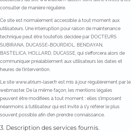
consulter de manière régulière.
Ce site est normalement accessible à tout moment aux
utilisateurs. Une interruption pour raison de maintenance
technique peut être toutefois décidée par DOCTEURS
SUBIRANA, DUCASSE-BOURDIOL, BENDAYAN,
BASTELICA, HOLLARD, DUCASSE, qui s’efforcera alors de
communiquer préalablement aux utilisateurs les dates et
heures de l’intervention.
Le site www.atrium-laser.fr est mis à jour régulièrement par le
webmaster. De la même façon, les mentions légales
peuvent être modifiées à tout moment : elles s’imposent
néanmoins à l’utilisateur qui est invité à s’y référer le plus
souvent possible afin d’en prendre connaissance.
3. Description des services fournis.