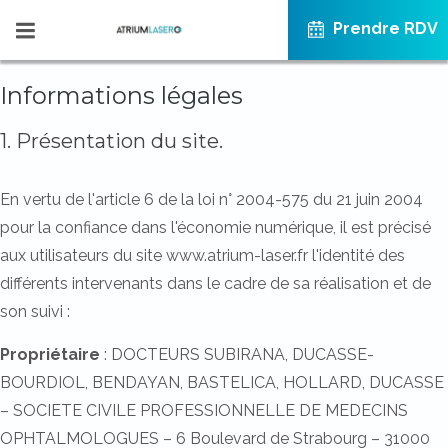
Prendre RDV
Informations légales
1. Présentation du site.
En vertu de l'article 6 de la loi n° 2004-575 du 21 juin 2004
pour la confiance dans l'économie numérique, il est précisé
aux utilisateurs du site www.atrium-laser.fr l'identité des
différents intervenants dans le cadre de sa réalisation et de
son suivi :
Propriétaire
: DOCTEURS SUBIRANA, DUCASSE-
BOURDIOL, BENDAYAN, BASTELICA, HOLLARD, DUCASSE
– SOCIETE CIVILE PROFESSIONNELLE DE MEDECINS
OPHTALMOLOGUES – 6 Boulevard de Strabourg – 31000