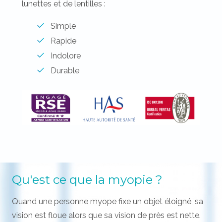
lunettes et de lentilles :
Simple
Rapide
Indolore
Durable
Qu'est ce que la myopie ?
Quand une personne myope fixe un objet éloigné, sa
vision est floue alors que sa vision de près est nette.