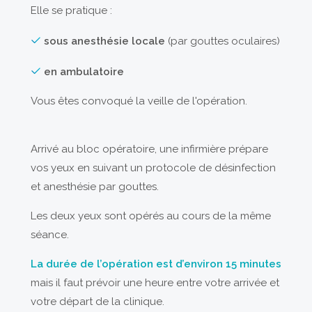
Elle se pratique :
sous anesthésie locale
(par gouttes oculaires)
en ambulatoire
Vous êtes convoqué la veille de l'opération.
Arrivé au bloc opératoire, une infirmière prépare
vos yeux en suivant un protocole de désinfection
et anesthésie par gouttes.
Les deux yeux sont opérés au cours de la même
séance.
La durée de l’opération est d’environ
15 minutes
mais il faut prévoir une heure entre votre arrivée et
votre départ de la clinique.