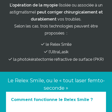
L’opération de la myopie
(isolée ou associée à un
astigmatisme)
peut corriger chirurgicalement et
durablement
vos troubles.
Selon les cas, trois technologies peuvent être
proposées :
le Relex Smile
l’UltraLasik
la photokératectomie réfractive de surface (PKR)
Le Relex Smile, ou le « tout laser femto-
seconde »
Comment fonctionne le Relex Smile ?