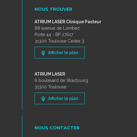
NOUS TROUVER
ATRIUM LASER Clinique Pasteur
88 avenue de Lombez
Porte 44 - BP 27617
31300 Toulouse Cedex 3
Afficher le plan
ATRIUM LASER
6 boulevard de Strasbourg
31300 Toulouse
Afficher le plan
NOUS CONTACTER