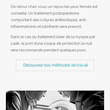
De retour chez vous, un repos les yeux fermés est
conseillé. Un traitement postopératoire
comportant des collyres antibiotiques, anti-
inflammatoires et lubrifiants sera prescrit.
Dans le cas du traitement laser de la myopie par
Lasik, le port d’une coque de protection la nuit
sera recommandé pendant quelques jours.
Découvrez nos méthodes de travail