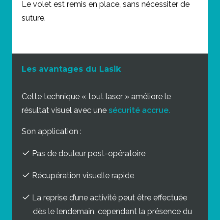
Le volet est remis en place, sans nécessiter de
suture.
Les avantages du Lasik
Cette technique « tout laser » améliore le
résultat visuel avec une
sécurité accrue.
Son application :
Pas de douleur post-opératoire
Récupération visuelle rapide
La reprise d’une activité peut être effectuée
dès le lendemain, cependant la présence du