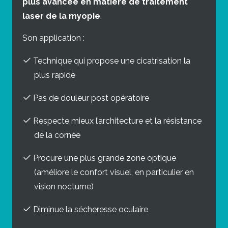
plus avancée en matière de traitement
laser de la myopie
.
Son application :
Technique qui propose une cicatrisation la
plus rapide
Pas de douleur post opératoire
Respecte mieux l’architecture et la résistance
de la cornée
Procure une plus grande zone optique
(améliore le confort visuel, en particulier en
vision nocturne)
Diminue la sécheresse oculaire