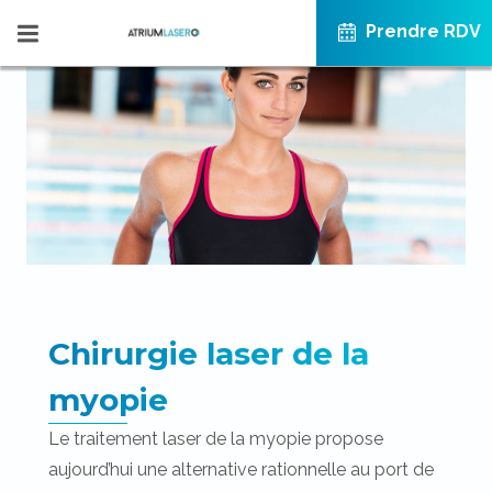
Prendre RDV
Chirurgie laser de la
myopie
Le
traitement laser de la myopie
propose
aujourd’hui une alternative rationnelle au port de