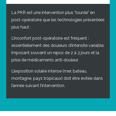
La PKR est une intervention plus “lourde” en
post-opératoire que les technologies présentées
plus haut :
L’inconfort post-opératoire est fréquent :
essentiellement des douleurs d’intensité variable,
imposant souvent un repos de 2 à 3 jours et la
prise de médicaments anti-douleur.
L’exposition solaire intense (mer, bateau,
montagne, pays tropicaux) doit être évitée dans
l’année suivant l’intervention.