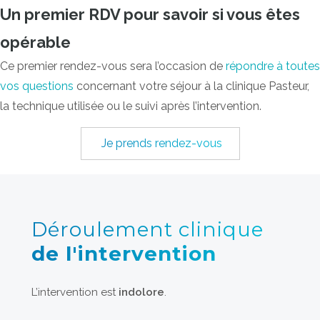
Un premier RDV pour savoir si vous êtes
opérable
Ce premier rendez-vous sera l’occasion de
répondre à toutes
vos questions
concernant votre séjour à la clinique Pasteur,
la technique utilisée ou le suivi après l’intervention.
Je prends rendez-vous
Déroulement clinique
de l'intervention
L’intervention est
indolore
.