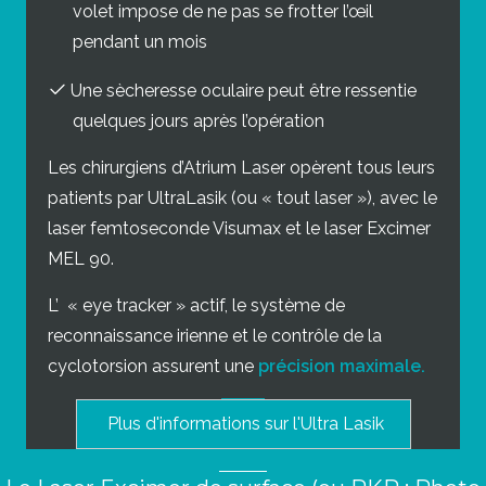
volet impose de ne pas se frotter l’œil
pendant un mois
Une sècheresse oculaire peut être ressentie
quelques jours après l’opération
Les chirurgiens d’Atrium Laser opèrent tous leurs
patients par UltraLasik (ou « tout laser »), avec le
laser femtoseconde Visumax et le laser Excimer
MEL 90.
L’ « eye tracker » actif, le système de
reconnaissance irienne et le contrôle de la
cyclotorsion assurent une
précision maximale.
Plus d'informations sur l'Ultra Lasik