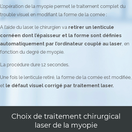
L’opération de la myopie permet le traitement complet du
trouble visuel en modifiant la forme de la cornée :
A l’aide du laser, le chirurgien va
retirer un lenticule
cornéen dont l’épaisseur et la forme sont définies
automatiquement par l’ordinateur couplé au laser
, en
fonction du degré de myopie.
La procédure dure 12 secondes.
Une fois le lenticule retiré, la forme de la cornée est modifiée,
et
le défaut visuel corrigé par traitement laser.
Choix de traitement chirurgical
laser de la myopie