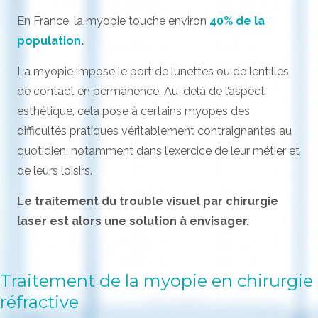
En France, la myopie touche environ
40% de la
population
.
La myopie impose le port de lunettes ou de lentilles
de contact en permanence. Au-delà de l’aspect
esthétique, cela pose à certains myopes des
difficultés pratiques véritablement contraignantes au
quotidien, notamment dans l’exercice de leur métier et
de leurs loisirs.
Le traitement du trouble visuel par chirurgie
laser est alors une solution à envisager.
Traitement de la myopie
en chirurgie
réfractive