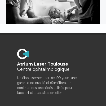
Atrium Laser Toulouse
Centre ophtalmologique
Un établissement certifié ISO 9001, une
garantie de qualité et d’amélioration
continue des procédés utilisés pour
l’accueil et la satisfaction client.