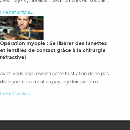
avec l'âge, symbolisant ces moments où, soudain...
Lire cet article...
Opération myopie : Se libérer des lunettes
et lentilles de contact grâce à la chirurgie
réfractive !
Avez-vous déjà ressenti cette frustration de ne pas
distinguer clairement un paysage lointain ou u...
Lire cet article...