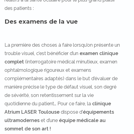
des patients :
Des examens de la vue
La première des choses à faire lorsqu’on présente un
trouble visuel, c’est bénéficier d’un
examen clinique
complet
(interrogatoire médical minutieux, examen
ophtalmologique rigoureux et examens
complémentaires adaptés) dans le but d’évaluer de
manière précise le type de défaut visuel, son degré
de sévérité, son retentissement sur la vie
quotidienne du patient… Pour ce faire, la
clinique
Atrium LASER Toulouse
dispose d’
équipements
ultramodernes
et d’une
équipe médicale au
sommet de son art !