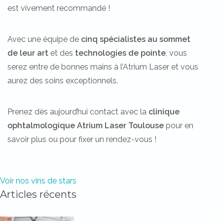
est vivement recommandé !
Avec une équipe de
cinq
spécialistes au sommet
de leur art
et des
technologies de pointe
, vous
serez entre de bonnes mains à l’Atrium Laser et vous
aurez des soins exceptionnels.
Prenez dès aujourd’hui contact avec la
clinique
ophtalmologique Atrium Laser Toulouse
pour en
savoir plus ou pour fixer un rendez-vous !
Voir nos vins de stars
Articles récents