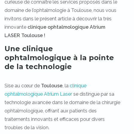
curieuse de connaître les services proposés dans le
domaine de l’ophtalmologie à Toulouse, nous vous
invitons dans le présent article à découvrir la très
innovante
clinique ophtalmologique Atrium
LASER Toulouse !
Une clinique
ophtalmologique à la pointe
de la technologie
Sise au cœur de
Toulouse
, la
clinique
ophtalmologique Atrium Laser
se distingue par sa
technologie avancée dans le domaine de la chirurgie
ophtalmologique, offrant aux patients des
traitements innovants et efficaces pour divers
troubles de la vision.