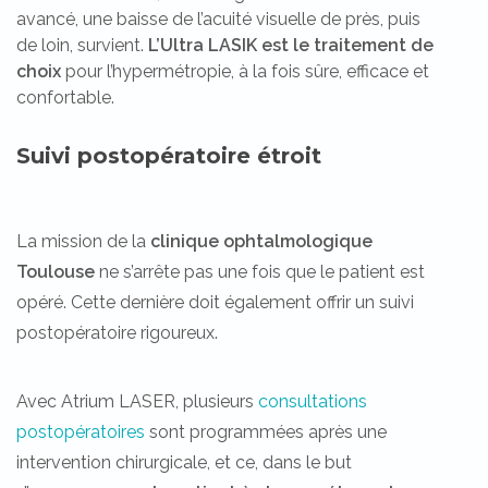
avancé, une baisse de l’acuité visuelle de près, puis
de loin, survient.
L’Ultra LASIK est le traitement de
choix
pour l’hypermétropie, à la fois sûre, efficace et
confortable.
Suivi postopératoire étroit
La mission de la
clinique ophtalmologique
Toulouse
ne s’arrête pas une fois que le patient est
opéré. Cette dernière doit également offrir un suivi
postopératoire rigoureux.
Avec Atrium LASER, plusieurs
consultations
postopératoires
sont programmées après une
intervention chirurgicale, et ce, dans le but