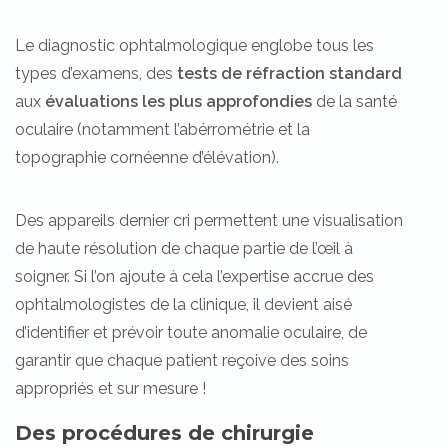
Le diagnostic ophtalmologique englobe tous les
types d’examens, des
tests de réfraction standard
aux
évaluations les plus approfondies
de la santé
oculaire (notamment l’abérrométrie et la
topographie cornéenne d’élévation).
Des appareils dernier cri permettent une visualisation
de haute résolution de chaque partie de l’œil à
soigner. Si l’on ajoute à cela l’expertise accrue des
ophtalmologistes de la clinique, il devient aisé
d’identifier et prévoir toute anomalie oculaire, de
garantir que chaque patient reçoive des soins
appropriés et sur mesure !
Des procédures de chirurgie