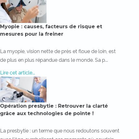
Myopie : causes, facteurs de risque et
mesures pour la freiner
La myopie, vision nette de près et floue de loin, est
de plus en plus répandue dans le monde. Sa p...
Lire cet article...
Opération presbytie : Retrouver la clarté
grâce aux technologies de pointe !
La presbytie : un terme que nous redoutons souvent