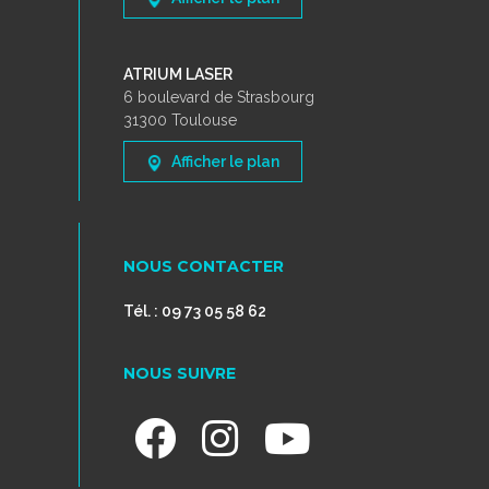
ATRIUM LASER
6 boulevard de Strasbourg
31300 Toulouse
Afficher le plan
NOUS CONTACTER
Tél. : 09 73 05 58 62
NOUS SUIVRE