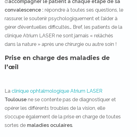
d’
accompagner le patient à chaque étape de sa
convalescence :
répondre à toutes ses questions, le
rassurer, le soutenir psychologiquement et l’aider à
gérer d’éventuelles difficultés… Bref, les patients de la
clinique Atrium LASER ne sont jamais « relâchés
dans la nature » après une chirurgie ou autre soin !
Prise en charge des maladies de
l’œil
La
clinique ophtalmologique Atrium LASER
Toulouse
ne se contente pas de diagnostiquer et
opérer les différents troubles de la vision, elle
s’occupe également de la prise en charge de toutes
sortes de
maladies oculaires
.