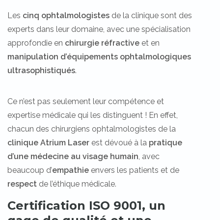
Les
cinq ophtalmologistes
de la clinique sont des
experts dans leur domaine, avec une spécialisation
approfondie en
chirurgie réfractive
et en
manipulation d’équipements ophtalmologiques
ultrasophistiqués
.
Ce n’est pas seulement leur compétence et
expertise médicale qui les distinguent ! En effet,
chacun des chirurgiens ophtalmologistes de la
clinique Atrium Laser
est dévoué à la
pratique
d’une
médecine au visage humain
, avec
beaucoup d’
empathie
envers les patients et de
respect
de l’éthique médicale.
Certification ISO 9001, un