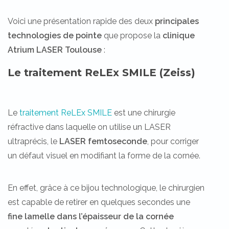
Voici une présentation rapide des deux
principales
technologies de pointe
que propose la
clinique
Atrium LASER Toulouse
:
Le traitement ReLEx SMILE (Zeiss)
Le
traitement ReLEx SMILE
est une chirurgie
réfractive dans laquelle on utilise un LASER
ultraprécis, le
LASER femtoseconde
, pour corriger
un défaut visuel en modifiant la forme de la cornée.
En effet, grâce à ce bijou technologique, le chirurgien
est capable de retirer en quelques secondes une
fine lamelle dans l’épaisseur de la cornée