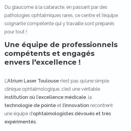
Du glaucome à la cataracte, en passant par des
pathologies ophtalmiques rares, ce centre et l’équipe
soignante compétente qui y travaille sont préparés
pour tout !
Une équipe de professionnels
compétents et engagés
envers l’excellence !
L’
Atrium Laser Toulouse
n’est pas qu’une simple
clinique ophtalmologique, c’est une véritable
institution où l’excellence médicale
, la
technologie de pointe
et
l’innovation
recontrent
une équipe d’
ophtalmologistes dévoués et très
expérimentés
.