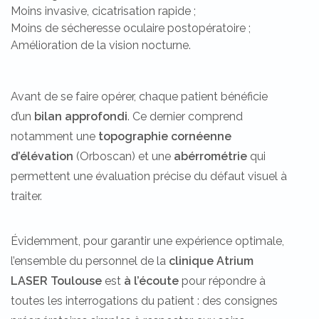
Moins invasive, cicatrisation rapide ;
Moins de sécheresse oculaire postopératoire ;
Amélioration de la vision nocturne.
Avant de se faire opérer, chaque patient bénéficie
d’un
bilan approfondi
. Ce dernier comprend
notamment une
topographie cornéenne
d’élévation
(Orboscan) et une
abérrométrie
qui
permettent une évaluation précise du défaut visuel à
traiter.
Évidemment, pour garantir une expérience optimale,
l’ensemble du personnel de la
clinique Atrium
LASER Toulouse
est
à l’écoute
pour répondre à
toutes les interrogations du patient : des consignes