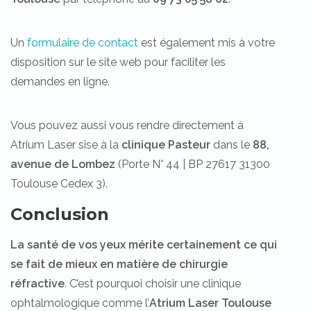
Un
formulaire de contact
est également mis à votre
disposition sur le site web pour faciliter les
demandes en ligne.
Vous pouvez aussi vous rendre directement à
Atrium Laser sise à la
clinique Pasteur
dans le
88,
avenue de Lombez
(Porte N° 44 | BP 27617 31300
Toulouse Cedex 3).
Conclusion
La santé de vos yeux mérite certainement
ce qui
se fait de mieux en matière de chirurgie
réfractive
. C’est pourquoi choisir une clinique
ophtalmologique comme l’
Atrium Laser Toulouse