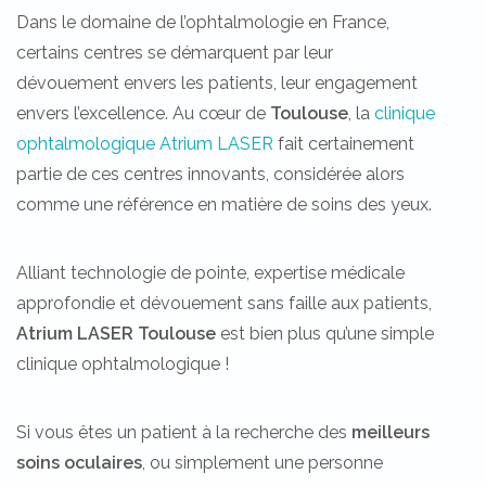
Dans le domaine de l’ophtalmologie en France,
certains centres se démarquent par leur
dévouement envers les patients, leur engagement
envers l’excellence. Au cœur de
Toulouse
, la
clinique
ophtalmologique Atrium LASER
fait certainement
partie de ces centres innovants, considérée alors
comme une référence en matière de soins des yeux.
Alliant technologie de pointe, expertise médicale
approfondie et dévouement sans faille aux patients,
Atrium LASER Toulouse
est bien plus qu’une simple
clinique ophtalmologique !
Si vous êtes un patient à la recherche des
meilleurs
soins oculaires
, ou simplement une personne