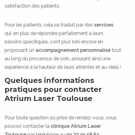
satisfaction des patients.
Pour les patients, cela se traduit par des
services
qui, en plus de répondre parfaitement à leurs
besoins spécifiques, vont plus loin encore en
proposant un
accompagnement personnalisé
tout
au long du processus de soin, assurant ainsi une
expérience à la hauteur de leurs attentes et au-delà !
Quelques informations
pratiques pour contacter
Atrium Laser Toulouse
Pour toute question ou prise de rendez-vous, vous
pouvez contacter la
clinique
Atrium Laser
Toulouse
par téléphone au
09 73 05 58 62
.