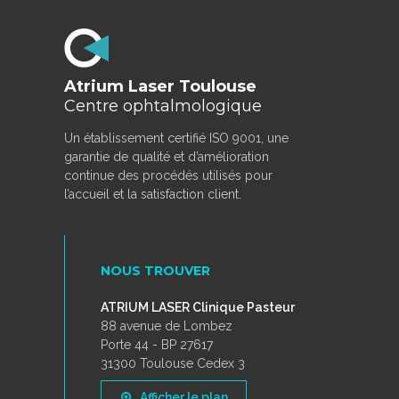
Atrium Laser Toulouse
Centre ophtalmologique
Un établissement certifié ISO 9001, une
garantie de qualité et d’amélioration
continue des procédés utilisés pour
l’accueil et la satisfaction client.
NOUS TROUVER
ATRIUM LASER Clinique Pasteur
88 avenue de Lombez
Porte 44 - BP 27617
31300 Toulouse Cedex 3
Afficher le plan